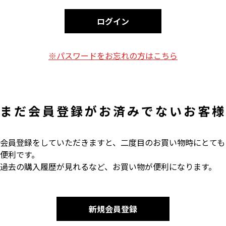
ログイン
※パスワードをお忘れの方はこちら
まだ会員登録がお済みでないお客様
会員登録をしていただきますと、二度目のお買い物時にとても
便利です。
過去の購入履歴が見れるなど、お買い物が便利になります。
新規会員登録