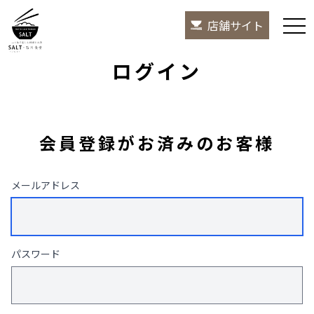
店舗サイト
tog
ログイン
会員登録がお済みのお客様
メールアドレス
パスワード